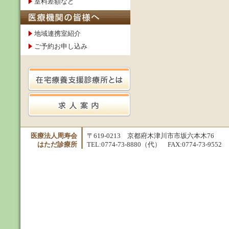
室料差額など
地域連携室紹介
ご予約お申し込み
医療法人周寿会
〒619-0213 京都府木津川市市坂六本木76
はただ診療所
TEL:0774-73-8880（代） FAX:0774-73-9552